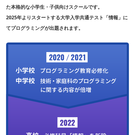
た本格的な小学生・子供向けスクールです。
2025年よりスタートする大学入学共通テスト「情報」に
てプログラミングが出題されます。