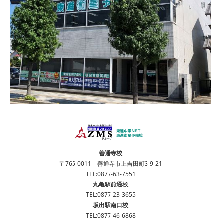
善通寺校
〒765-0011 善通寺市上吉田町3-9-21
TEL:
0877-63-7551
丸亀駅前通校
TEL:
0877-23-3655
坂出駅南口校
TEL:
0877-46-6868