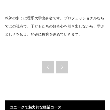
教師の多くは理系大学出身者です。プロフェッショナルなら
ではの視点で、子どもたちの好奇心を引き出しながら、学ぶ
楽しさを伝え、的確に授業を進めていきます。
ユニークで魅力的な授業コース