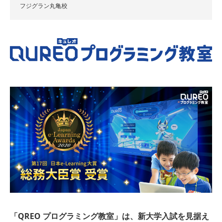
フジグラン丸亀校
「QREO プログラミング教室」は、新大学入試を見据え